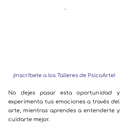
¡Inscríbete a los Talleres de PsicoArte!
No dejes pasar esta oportunidad y
experimenta tus emociones a través del
arte, mientras aprendes a entenderte y
cuidarte mejor.