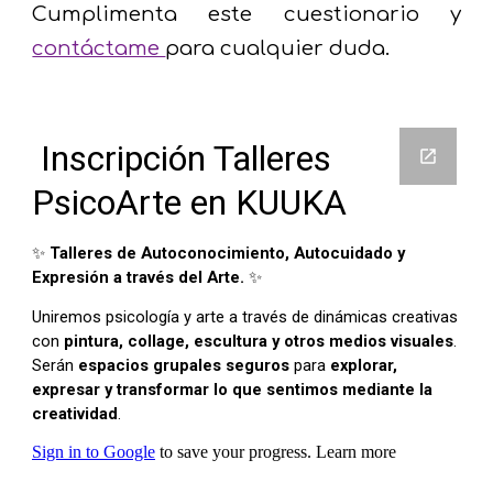
Cumplimenta este cuestionario y
contáctame
para cualquier duda.